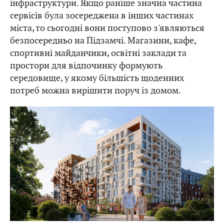
інфраструктури. Якщо раніше значна частина
сервісів була зосереджена в інших частинах
міста, то сьогодні вони поступово з'являються
безпосередньо на Підзамчі. Магазини, кафе,
спортивні майданчики, освітні заклади та
простори для відпочинку формують
середовище, у якому більшість щоденних
потреб можна вирішити поруч із домом.