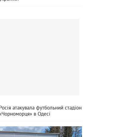
Росія атакувала футбольний стадіон
«Чорноморця» в Одесі