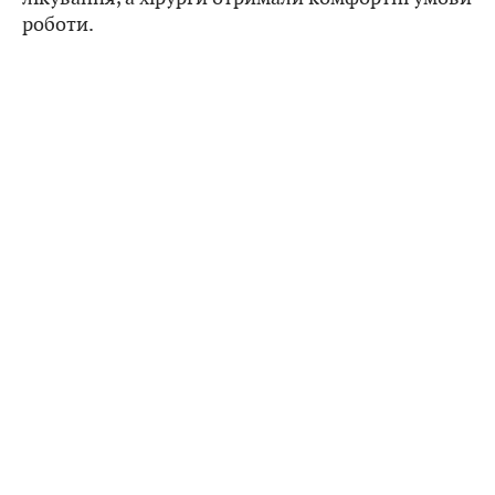
роботи.