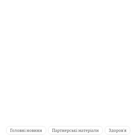
Головні новини
Партнерські матеріали
Здоров'я