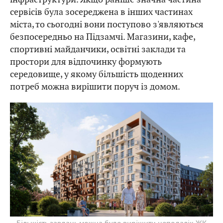
сервісів була зосереджена в інших частинах
міста, то сьогодні вони поступово з'являються
безпосередньо на Підзамчі. Магазини, кафе,
спортивні майданчики, освітні заклади та
простори для відпочинку формують
середовище, у якому більшість щоденних
потреб можна вирішити поруч із домом.