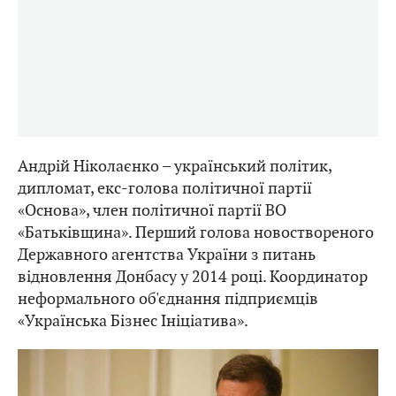
Андрій Ніколаєнко – український політик,
дипломат, екс-голова політичної партії
«Основа», член політичної партії ВО
«Батьківщина». Перший голова новоствореного
Державного агентства України з питань
відновлення Донбасу у 2014 році. Координатор
неформального об'єднання підприємців
«Українська Бізнес Ініціатива».