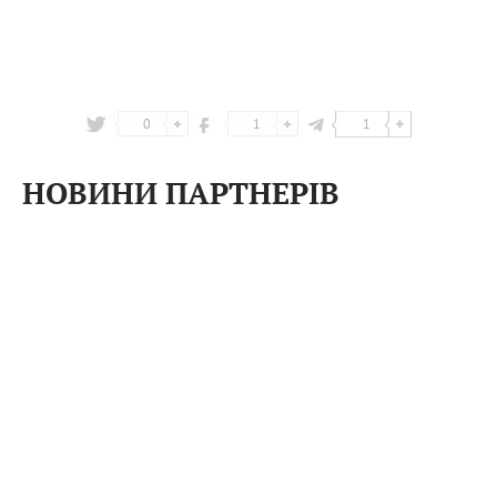
0
1
1
НОВИНИ ПАРТНЕРІВ