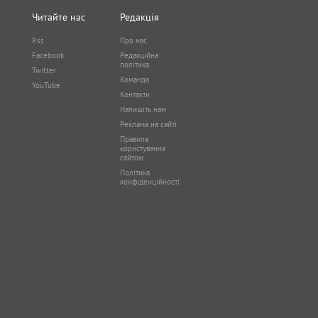
Читайте нас
Редакція
Rss
Про нас
Facebook
Редакційна
політика
Twitter
Команда
YouTube
Контакти
Напишіть нам
Реклама на сайті
Правила
користування
сайтом
Політика
конфіденційності