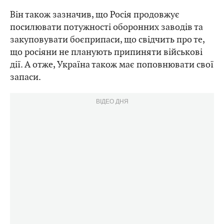
Він також зазначив, що Росія продовжує
посилювати потужності оборонних заводів та
закуповувати боєприпаси, що свідчить про те,
що росіяни не планують припиняти військові
дії. А отже, Україна також має поповнювати свої
запаси.
ВІДЕО ДНЯ