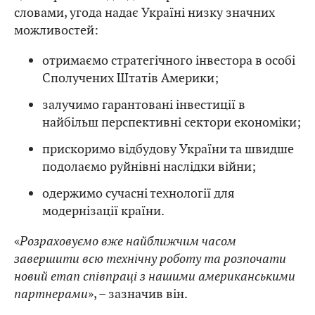
словами, угода надає Україні низку значних
можливостей:
отримаємо стратегічного інвестора в особі
Сполучених Штатів Америки;
залучимо гарантовані інвестиції в
найбільш перспективні сектори економіки;
прискоримо відбудову України та швидше
подолаємо руйнівні наслідки війни;
одержимо сучасні технології для
модернізації країни.
«
Розраховуємо вже найближчим часом
завершити всю технічну роботу та розпочати
новий етап співпраці з нашими американськими
партнерами
», – зазначив він.