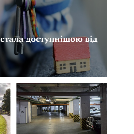
 стала доступнішою від