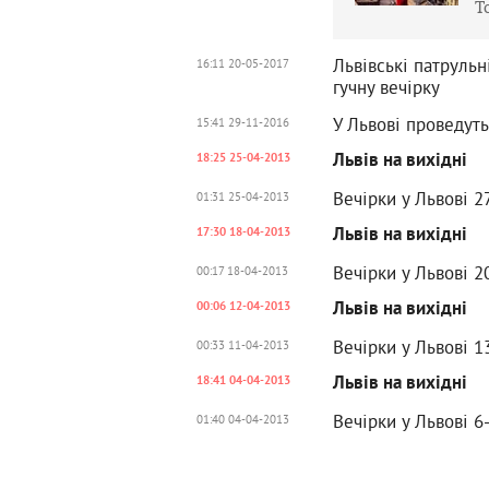
Т
Львівські патрульн
16:11 20-05-2017
гучну вечірку
У Львові проведут
15:41 29-11-2016
Львів на вихідні
18:25 25-04-2013
Вечірки у Львові 2
01:31 25-04-2013
Львів на вихідні
17:30 18-04-2013
Вечірки у Львові 2
00:17 18-04-2013
Львів на вихідні
00:06 12-04-2013
Вечірки у Львові 1
00:33 11-04-2013
Львів на вихідні
18:41 04-04-2013
Вечірки у Львові 6-
01:40 04-04-2013