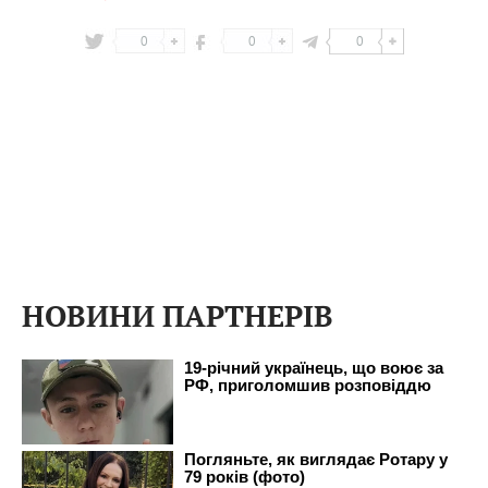
0
0
0
НОВИНИ ПАРТНЕРІВ