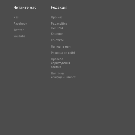
Читайте нас
Редакція
Rss
Про нас
Facebook
Редакційна
політика
Twitter
Команда
YouTube
Контакти
Напишіть нам
Реклама на сайті
Правила
користування
сайтом
Політика
конфіденційності