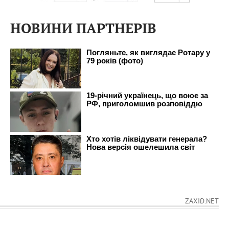
НОВИНИ ПАРТНЕРІВ
ZAXID.NET