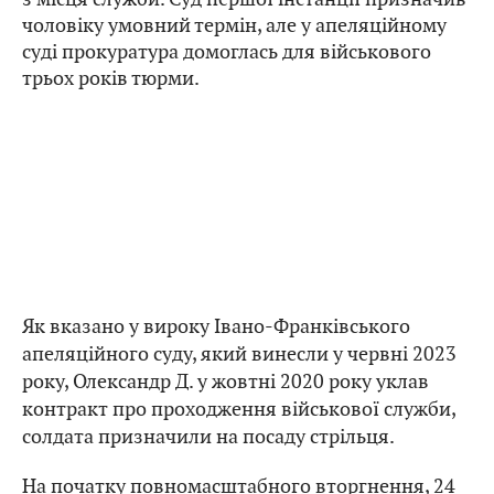
чоловіку умовний термін, але у апеляційному
суді прокуратура домоглась для військового
трьох років тюрми.
Як вказано у вироку Івано-Франківського
апеляційного суду, який винесли у червні 2023
року, Олександр Д. у жовтні 2020 року уклав
контракт про проходження військової служби,
солдата призначили на посаду стрільця.
На початку повномасштабного вторгнення, 24