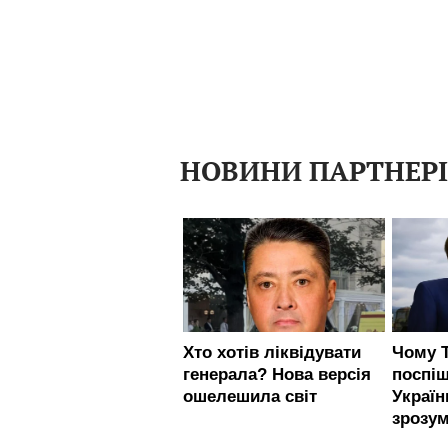
НОВИНИ ПАРТНЕР