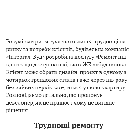
Розуміючи ритм сучасного життя, труднощі на
ринку та потреби клієнтів, будівельна компанія
«Інтергал-Буд» розробила послугу «Ремонт під
ключ», що доступна в кількох ЖК забудовника.
Клієнт може обрати дизайн-проєкт в одному з
чотирьох трендових стилів і вже через пів року
без зайвих нервів заселитися у свою квартиру.
Розповідаємо детально, що пропонує
девелопер, як це працює і чому це вигідне
рішення.
Труднощі ремонту