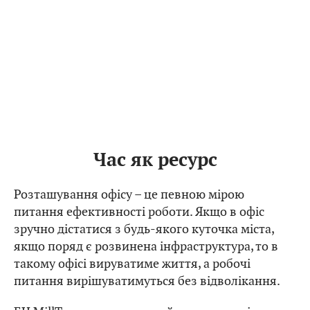
Час як ресурс
Розташування офісу – це певною мірою
питання ефективності роботи. Якщо в офіс
зручно дістатися з будь-якого куточка міста,
якщо поряд є розвинена інфраструктура, то в
такому офісі вируватиме життя, а робочі
питання вирішуватимуться без відволікання.