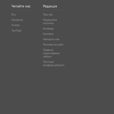
Читайте нас
Редакція
Rss
Про нас
Facebook
Редакційна
політика
Twitter
Команда
YouTube
Контакти
Напишіть нам
Реклама на сайті
Правила
користування
сайтом
Політика
конфіденційності