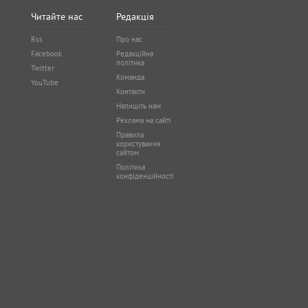
Читайте нас
Редакція
Rss
Про нас
Facebook
Редакційна
політика
Twitter
Команда
YouTube
Контакти
Напишіть нам
Реклама на сайті
Правила
користування
сайтом
Політика
конфіденційності