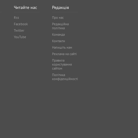
Читайте нас
Редакція
Rss
Про нас
Facebook
Редакційна
політика
Twitter
Команда
YouTube
Контакти
Напишіть нам
Реклама на сайті
Правила
користування
сайтом
Політика
конфіденційності