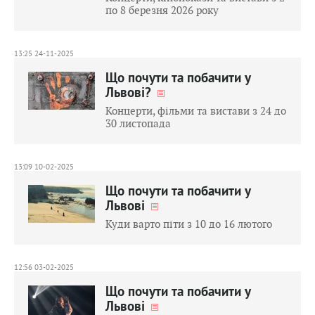
по 8 березня 2026 року
13:25 24-11-2025
Що почути та побачити у
Львові?
Концерти, фільми та вистави з 24 до
30 листопада
13:09 10-02-2025
Що почути та побачити у
Львові
Куди варто піти з 10 до 16 лютого
12:56 03-02-2025
Що почути та побачити у
Львові