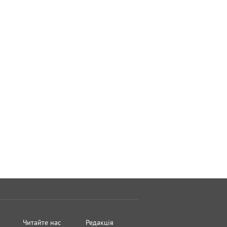
Читайте нас
Редакція