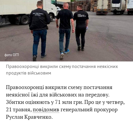
фото
ОГП
Правоохоронці викрили схему постачання неякісних
продуктів військовим
Правоохоронці викрили схему постачання
неякісної їжі для військових на передову.
Збитки оцінюють у 71 млн грн. Про це у четвер,
21 травня,
повідомив
генеральний прокурор
Руслан Кравченко.