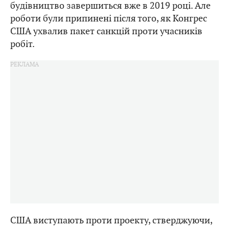
будівництво завершиться вже в 2019 році. Але
роботи були припинені після того, як Конгрес
США ухвалив пакет санкцій проти учасників
робіт.
США виступають проти проекту, стверджуючи,