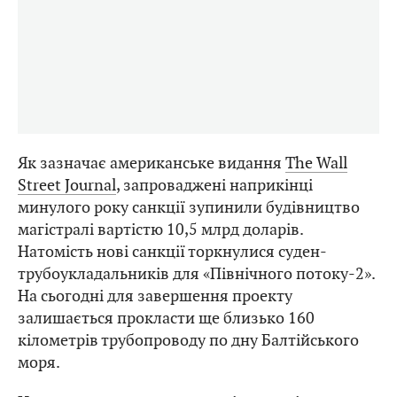
Як зазначає американське видання
The Wall
Street Journal
, запроваджені наприкінці
минулого року санкції зупинили будівництво
магістралі вартістю 10,5 млрд доларів.
Натомість нові санкції торкнулися суден-
трубоукладальників для «Північного потоку-2».
На сьогодні для завершення проекту
залишається прокласти ще близько 160
кілометрів трубопроводу по дну Балтійського
моря.