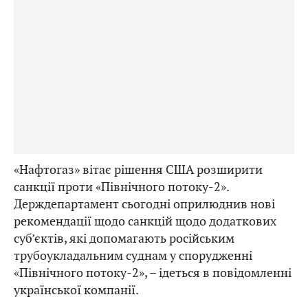
«Нафтогаз» вітає рішення США розширити
санкції проти «Північного потоку-2».
Держдепартамент сьогодні оприлюднив нові
рекомендації щодо санкцій щодо додаткових
суб’єктів, які допомагають російським
трубоукладальним суднам у спорудженні
«Північного потоку-2», – ідеться в повідомленні
української компанії.