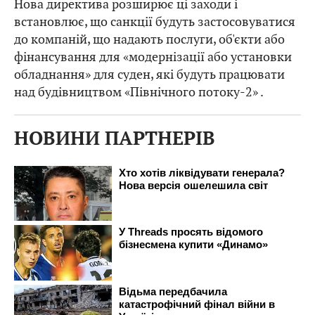
Нова директива розширює ці заходи і
встановлює, що санкції будуть застосовуватися
до компаній, що надають послуги, об'єкти або
фінансування для «модернізації або установки
обладнання» для суден, які будуть працювати
над будівництвом «Північного потоку-2» .
НОВИНИ ПАРТНЕРІВ