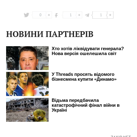
0
1
1
НОВИНИ ПАРТНЕРІВ