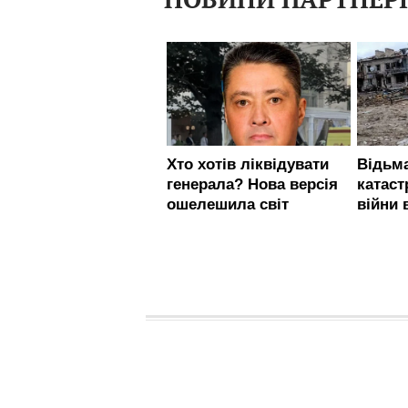
НОВИНИ ПАРТНЕР