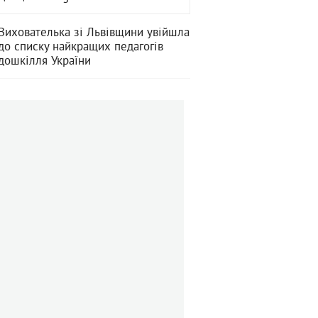
Вихователька зі Львівщини увійшла
до списку найкращих педагогів
дошкілля України