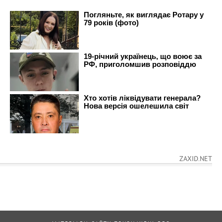
ZAXID.NET