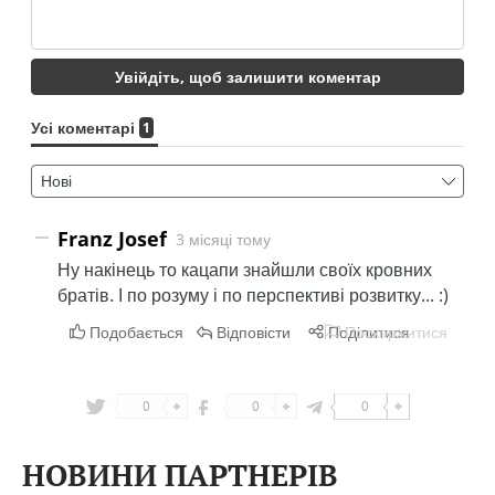
0
0
0
НОВИНИ ПАРТНЕРІВ