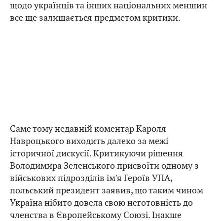
щодо українців та інших національних меншин
все ще залишається предметом критики.
Саме тому недавній коментар Кароля
Навроцького виходить далеко за межі
історичної дискусії. Критикуючи рішення
Володимира Зеленського присвоїти одному з
військових підрозділів ім'я Героїв УПА,
польський президент заявив, що таким чином
Україна нібито довела свою неготовність до
членства в Європейському Союзі. Інакше