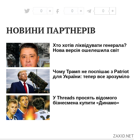
0
0
0
НОВИНИ ПАРТНЕРІВ
ZAXID.NET