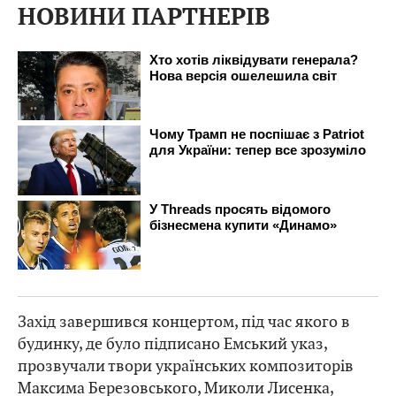
НОВИНИ ПАРТНЕРІВ
Захід завершився концертом, під час якого в
будинку, де було підписано Емський указ,
прозвучали твори українських композиторів
Максима Березовського, Миколи Лисенка,