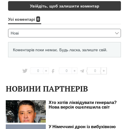
0
0
0
НОВИНИ ПАРТНЕРІВ