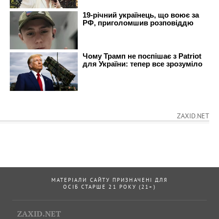
ZAXID.NET
МАТЕРІАЛИ САЙТУ ПРИЗНАЧЕНІ ДЛЯ
ОСІБ СТАРШЕ 21 РОКУ (21+)
ZAXID.NET