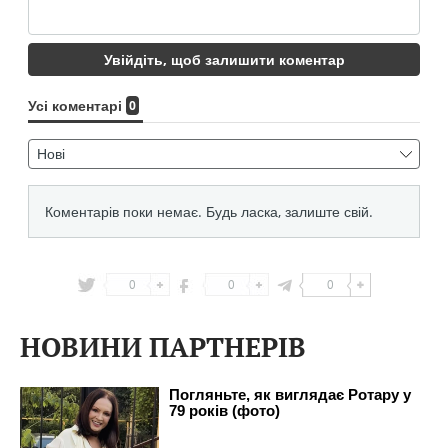
0
0
0
НОВИНИ ПАРТНЕРІВ