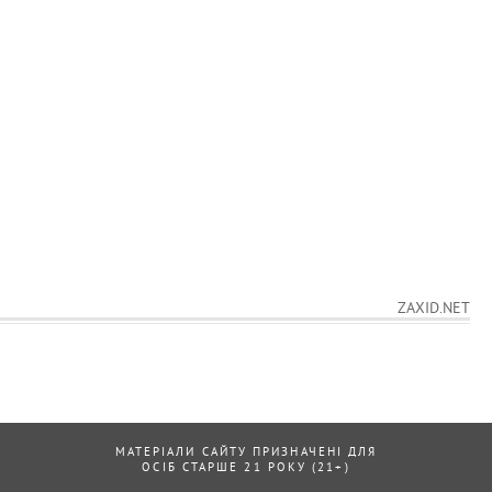
ZAXID.NET
МАТЕРІАЛИ САЙТУ ПРИЗНАЧЕНІ ДЛЯ
ОСІБ СТАРШЕ 21 РОКУ (21+)