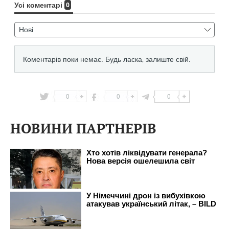
0
0
0
НОВИНИ ПАРТНЕРІВ