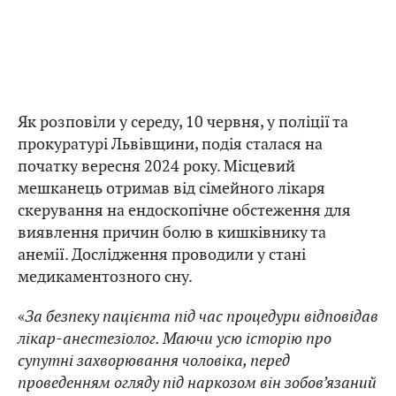
Як розповіли у середу, 10 червня, у поліції та
прокуратурі Львівщини, подія сталася на
початку вересня 2024 року. Місцевий
мешканець отримав від сімейного лікаря
скерування на ендоскопічне обстеження для
виявлення причин болю в кишківнику та
анемії. Дослідження проводили у стані
медикаментозного сну.
«
За безпеку пацієнта під час процедури відповідав
лікар-анестезіолог. Маючи усю історію про
супутні захворювання чоловіка, перед
проведенням огляду під наркозом він зобов’язаний