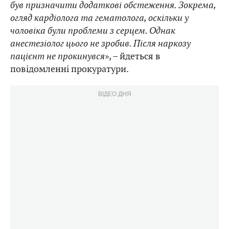
був призначити додаткові обстеження. Зокрема,
огляд кардіолога та гематолога, оскільки у
чоловіка були проблеми з серцем. Однак
анестезіолог цього не зробив. Після наркозу
пацієнт не прокинувся
», – йдеться в
повідомленні прокуратури.
ВІДЕО ДНЯ