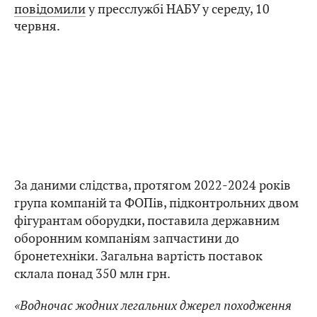
повідомили
у пресслужбі НАБУ у середу, 10
червня.
За даними слідства, протягом 2022-2024 років
група компаній та ФОПів, підконтрольних двом
фігурантам оборудки, поставила державним
оборонним компаніям запчастини до
бронетехніки. Загальна вартість поставок
склала понад 350 млн грн.
«Водночас жодних легальних джерел походження