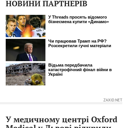
НОВИНИ ПАРТНЕРІВ
ZAXID.NET
У медичному центрі Oxford