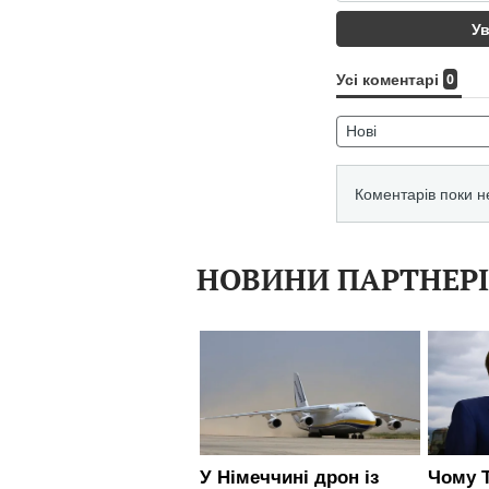
НОВИНИ ПАРТНЕР