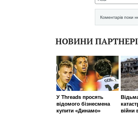
НОВИНИ ПАРТНЕР