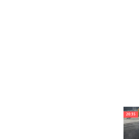
20:35