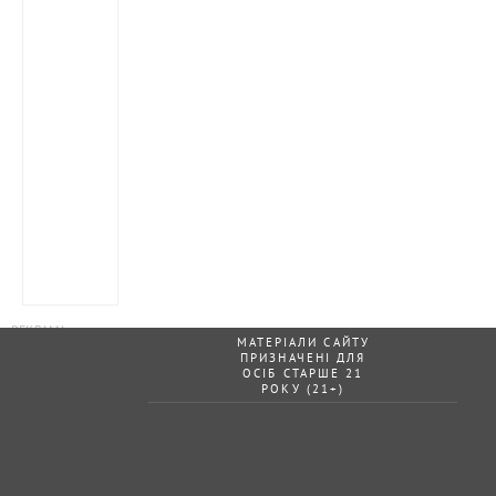
МАТЕРІАЛИ САЙТУ
ПРИЗНАЧЕНІ ДЛЯ
ОСІБ СТАРШЕ 21
РОКУ (21+)