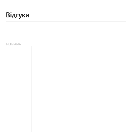
Відгуки