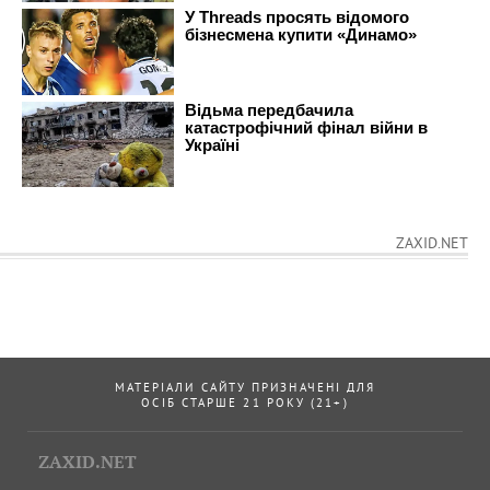
ZAXID.NET
МАТЕРІАЛИ САЙТУ ПРИЗНАЧЕНІ ДЛЯ
ОСІБ СТАРШЕ 21 РОКУ (21+)
ZAXID.NET