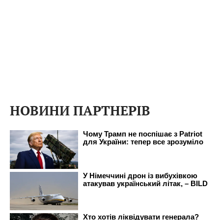
НОВИНИ ПАРТНЕРІВ