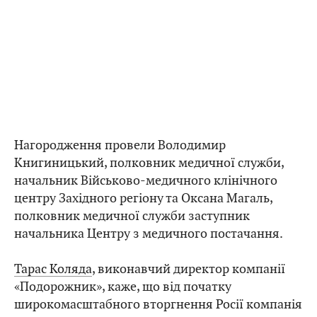
Нагородження провели Володимир
Книгиницький, полковник медичної служби,
начальник Військово-медичного клінічного
центру Західного регіону та Оксана Магаль,
полковник медичної служби заступник
начальника Центру з медичного постачання.
Тарас Коляда
, виконавчий директор компанії
«Подорожник», каже, що від початку
широкомасштабного вторгнення Росії компанія