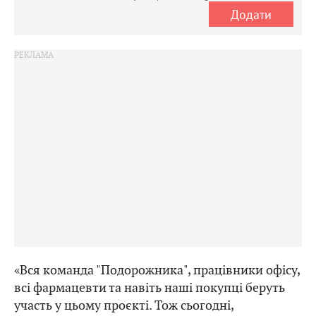
Додати
«Вся команда "Подорожника", працівники офісу,
всі фармацевти та навіть наші покупці беруть
участь у цьому проєкті. Тож сьогодні,