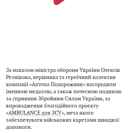
За наказом міністра оборони України Олексія
Резнікова, керівника та героїчний колектив
компанії «Аптека Подорожник» нагородили
іменною медаллю, а також почесною подякою
за сприяння Збройним Силам України, за
впровадження благодійного проєкту
«
AMBULANCE для ЗСУ
», мета якого
забезпечувати військових каретами швидкої
допомоги.