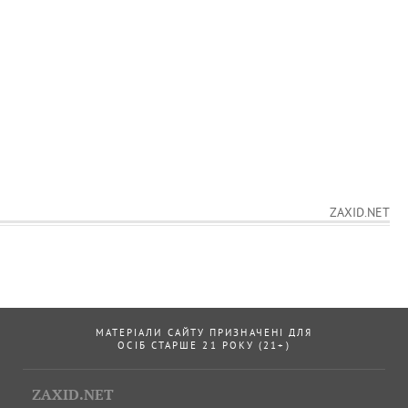
ZAXID.NET
МАТЕРІАЛИ САЙТУ ПРИЗНАЧЕНІ ДЛЯ
ОСІБ СТАРШЕ 21 РОКУ (21+)
ZAXID.NET