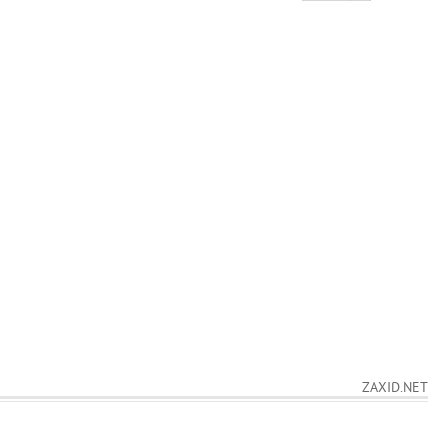
ZAXID.NET