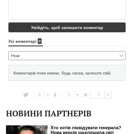
0
0
0
НОВИНИ ПАРТНЕРІВ