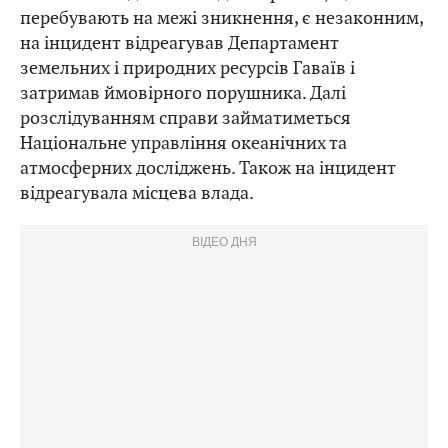
перебувають на межі зникнення, є незаконним,
на інцидент відреагував Департамент
земельних і природних ресурсів Гаваїв і
затримав ймовірного порушника. Далі
розслідуванням справи займатиметься
Національне управління океанічних та
атмосферних досліджень. Також на інцидент
відреагувала місцева влада.
ВІДЕО ДНЯ