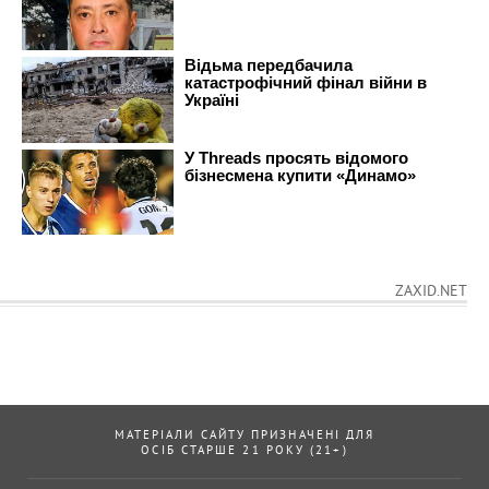
ZAXID.NET
МАТЕРІАЛИ САЙТУ ПРИЗНАЧЕНІ ДЛЯ
ОСІБ СТАРШЕ 21 РОКУ (21+)