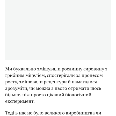
Ми буквально змішували рослинну сировину з
грибним міцелієм, спостерігали за процесом
росту, змінювали рецептури й намагалися
зрозуміти, чи можна з цього отримати щось
більше, ніж просто цікавий біологічний
експеримент.
Тоді в нас не було великого виробництва чи