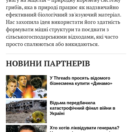
грибів, яка в природі працює як надзвичайно
ефективний біологічний зв'язуючий матеріал.
Нас захопила ідея використати його здатність
формувати міцні структури та поєднати з
сільськогосподарськими відходами, які часто
просто спалюються або викидаються.
НОВИНИ ПАРТНЕРІВ