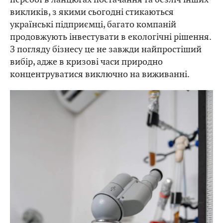
викликів, з якими сьогодні стикаються
українські підприємці, багато компаній
продовжують інвестувати в екологічні рішення.
З погляду бізнесу це не завжди найпростіший
вибір, адже в кризові часи природно
концентруватися виключно на виживанні.