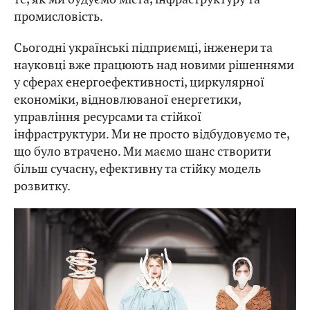
промисловість.
Сьогодні українські підприємці, інженери та
науковці вже працюють над новими рішеннями
у сферах енергоефективності, циркулярної
економіки, відновлюваної енергетики,
управління ресурсами та стійкої
інфраструктури. Ми не просто відбудовуємо те,
що було втрачено. Ми маємо шанс створити
більш сучасну, ефективну та стійку модель
розвитку.