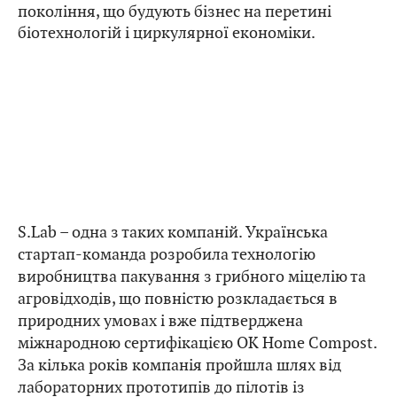
покоління, що будують бізнес на перетині
біотехнологій і циркулярної економіки.
S.Lab – одна з таких компаній. Українська
стартап-команда розробила технологію
виробництва пакування з грибного міцелію та
агровідходів, що повністю розкладається в
природних умовах і вже підтверджена
міжнародною сертифікацією OK Home Compost.
За кілька років компанія пройшла шлях від
лабораторних прототипів до пілотів із