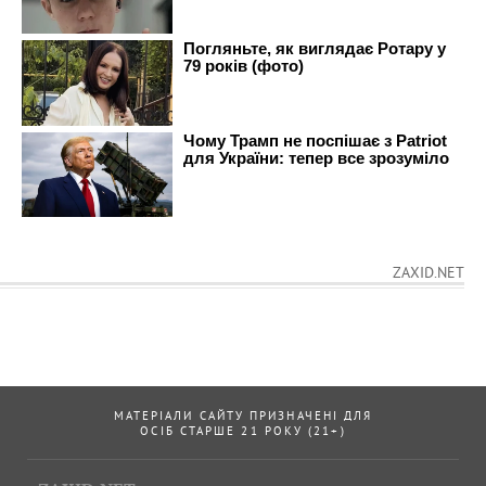
ZAXID.NET
МАТЕРІАЛИ САЙТУ ПРИЗНАЧЕНІ ДЛЯ
ОСІБ СТАРШЕ 21 РОКУ (21+)