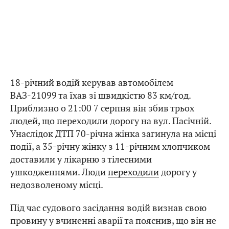
18-річний водій керував автомобілем
ВАЗ-21099 та їхав зі швидкістю 83 км/год.
Приблизно о 21:00 7 серпня він збив трьох
людей, що переходили дорогу на вул. Пасічній.
Унаслідок ДТП 70-річна жінка загинула на місці
події, а 35-річну жінку з 11-річним хлопчиком
доставили у лікарню з тілесними
ушкодженнями. Люди
переходили
дорогу у
недозволеному місці.
Під час судового засідання водій визнав свою
провину у вчиненні аварії та пояснив, що він не