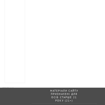
МАТЕРІАЛИ САЙТУ
ПРИЗНАЧЕНІ ДЛЯ
ОСІБ СТАРШЕ 21
РОКУ (21+)