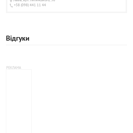
+38 (098) 441 11 44
Відгуки