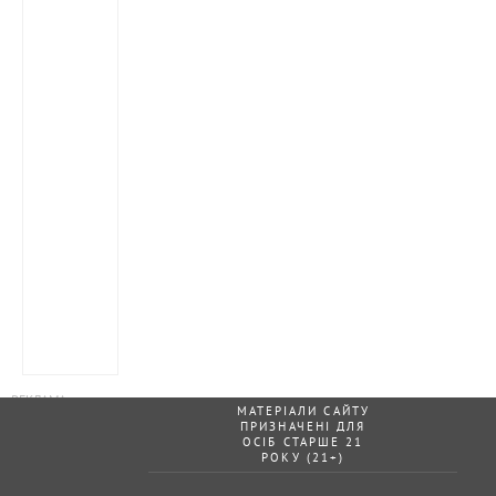
МАТЕРІАЛИ САЙТУ
ПРИЗНАЧЕНІ ДЛЯ
ОСІБ СТАРШЕ 21
РОКУ (21+)