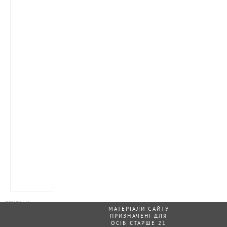
МАТЕРІАЛИ САЙТУ
ПРИЗНАЧЕНІ ДЛЯ
ОСІБ СТАРШЕ 21