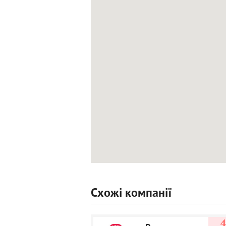
Схожі компанії