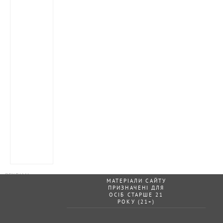
МАТЕРІАЛИ САЙТУ
ПРИЗНАЧЕНІ ДЛЯ
ОСІБ СТАРШЕ 21
РОКУ (21+)