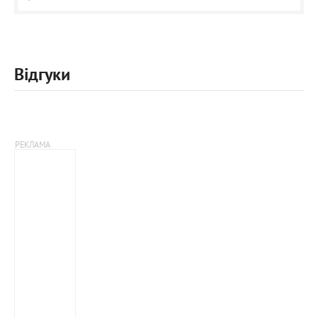
Відгуки