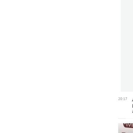
20:17