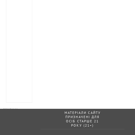
МАТЕРІАЛИ САЙТУ
ПРИЗНАЧЕНІ ДЛЯ
ОСІБ СТАРШЕ 21
РОКУ (21+)