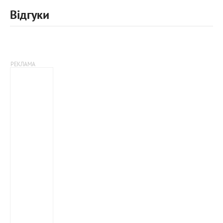
Відгуки