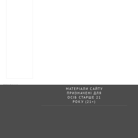
МАТЕРІАЛИ САЙТУ
ПРИЗНАЧЕНІ ДЛЯ
ОСІБ СТАРШЕ 21
РОКУ (21+)